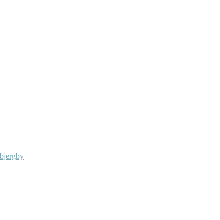
 bjergby